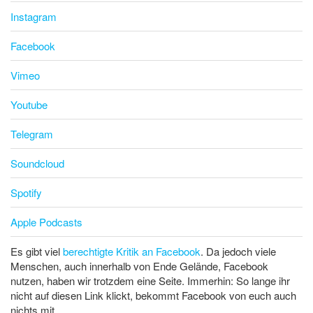
Instagram
Facebook
Vimeo
Youtube
Telegram
Soundcloud
Spotify
Apple Podcasts
Es gibt viel
berechtigte Kritik an Facebook
. Da jedoch viele
Menschen, auch innerhalb von Ende Gelände, Facebook
nutzen, haben wir trotzdem eine Seite. Immerhin: So lange ihr
nicht auf diesen Link klickt, bekommt Facebook von euch auch
nichts mit.