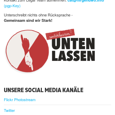
cat@nirgendwo.info
(pgp-Key)
Unterschreibt nichts ohne Rücksprache -
Gemeinsam sind wir Stark!
UNSERE SOCIAL MEDIA KANÄLE
Flickr Photostream
Twitter