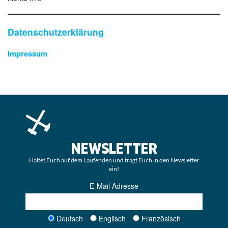
Datenschutzerklärung
Impressum
NEWSLETTER
Haltet Euch auf dem Laufenden und tragt Euch in den Newsletter
ein!
E-Mail Adresse
Deutsch
Englisch
Französisch