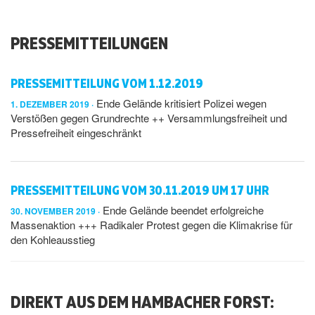
PRESSEMITTEILUNGEN
PRESSEMITTEILUNG VOM 1.12.2019
Ende Gelände kritisiert Polizei wegen
1. DEZEMBER 2019
Verstößen gegen Grundrechte ++ Versammlungsfreiheit und
Pressefreiheit eingeschränkt
PRESSEMITTEILUNG VOM 30.11.2019 UM 17 UHR
Ende Gelände beendet erfolgreiche
30. NOVEMBER 2019
Massenaktion +++ Radikaler Protest gegen die Klimakrise für
den Kohleausstieg
DIREKT AUS DEM HAMBACHER FORST: