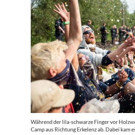
Während der lila-schwarze Finger vor Holzwei
Camp aus Richtung Erkelenz ab. Dabei kam e