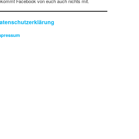
ekommt Facebook von euch auch nichts mit.
atenschutzerklärung
mpressum