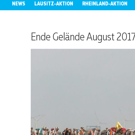
NEWS
LAUSITZ-AKTION
RHEINLAND-AKTION
Ende Gelände August 2017